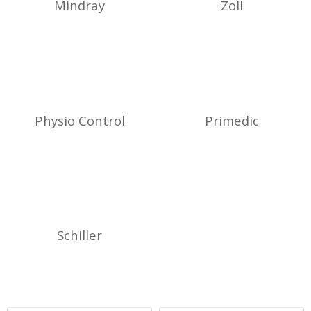
Mindray
Zoll
Physio Control
Primedic
Schiller