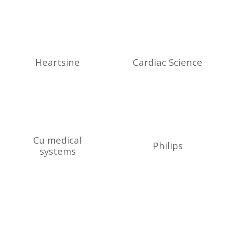
Heartsine
Cardiac Science
Cu medical
Philips
systems