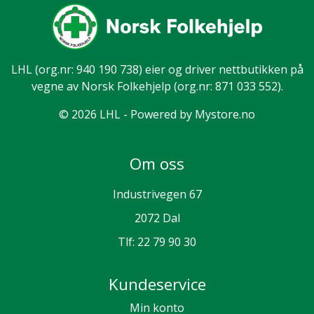
LHL
(org.nr: 940 190 738) eier og driver nettbutikken på
vegne av Norsk Folkehjelp (org.nr: 871 033 552).
© 2026 LHL - Powered by
Mystore.no
Om oss
Industrivegen 67
2072 Dal
Tlf:
22 79 90 30
Kundeservice
Min konto