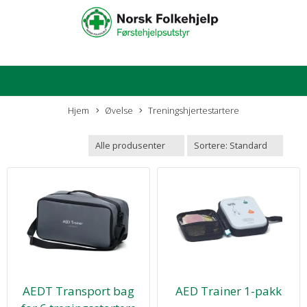
Hjem
Øvelse
Treningshjertestartere
AEDT Transport bag
AED Trainer 1-pakk