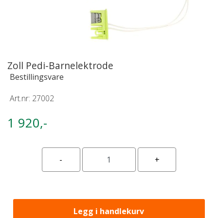
Zoll Pedi-Barnelektrode
Bestillingsvare
Art.nr:
27002
1 920,-
Legg i handlekurv