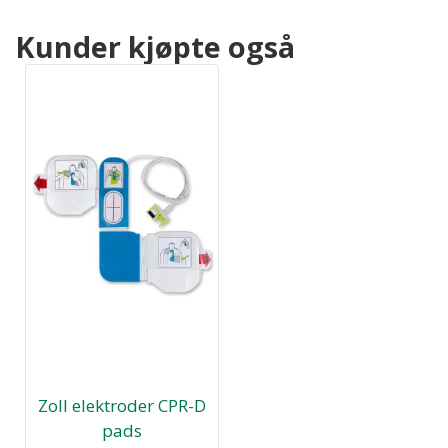
Kunder kjøpte også
Zoll elektroder CPR-D
pads