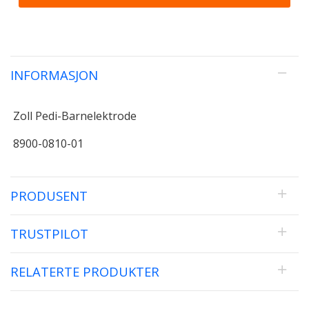
INFORMASJON
Zoll Pedi-Barnelektrode
8900-0810-01
PRODUSENT
TRUSTPILOT
RELATERTE PRODUKTER