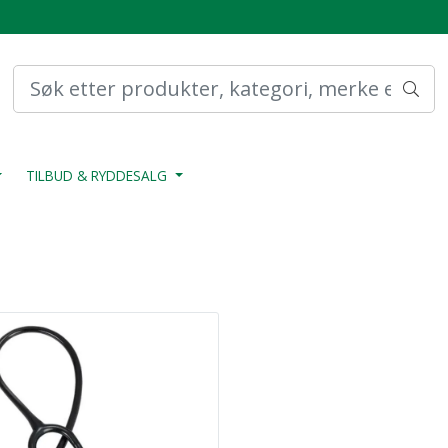
TILBUD & RYDDESALG