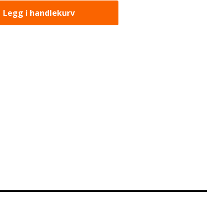
Legg i handlekurv