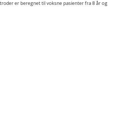
roder er beregnet til voksne pasienter fra 8 år og