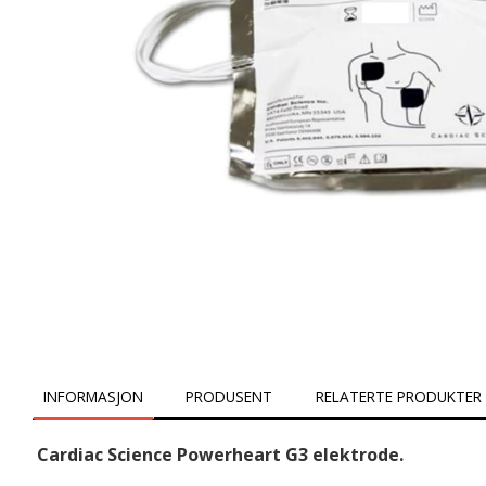
INFORMASJON
PRODUSENT
RELATERTE PRODUKTER
Cardiac Science Powerheart G3 elektrode.