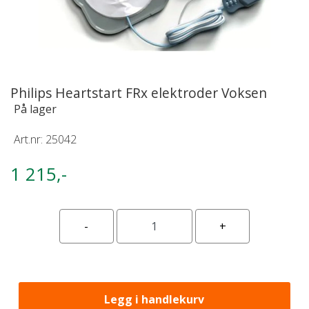
Philips Heartstart FRx elektroder Voksen
På lager
Art.nr:
25042
1 215,-
Legg i handlekurv