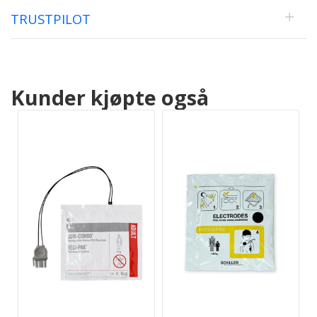
TRUSTPILOT
Kunder kjøpte også