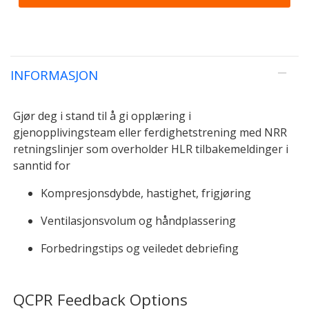
INFORMASJON
Gjør deg i stand til å gi opplæring i
gjenopplivingsteam eller ferdighetstrening med NRR
retningslinjer som overholder HLR tilbakemeldinger i
sanntid for
Kompresjonsdybde, hastighet, frigjøring
Ventilasjonsvolum og håndplassering
Forbedringstips og veiledet debriefing
QCPR Feedback Options