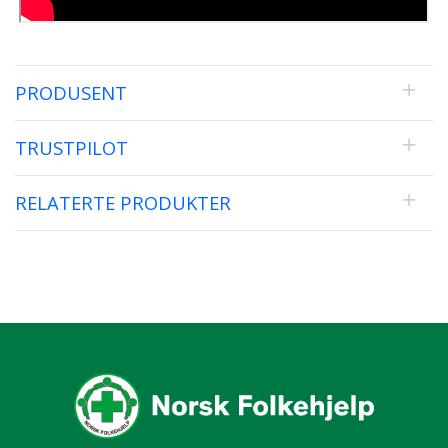
PRODUSENT
TRUSTPILOT
RELATERTE PRODUKTER