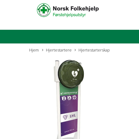
Hjem
Hjertestartere
Hjertestarterskap