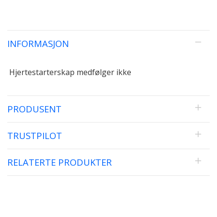
INFORMASJON
Hjertestarterskap medfølger ikke
PRODUSENT
TRUSTPILOT
RELATERTE PRODUKTER